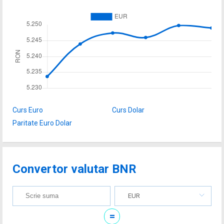
Curs Euro
Curs Dolar
Paritate Euro Dolar
Convertor valutar BNR
EUR
=