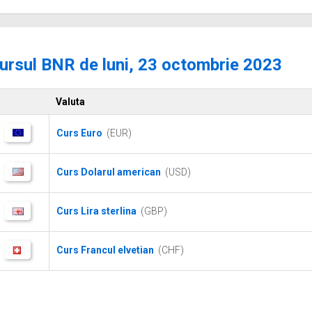
ursul BNR de luni, 23 octombrie 2023
Valuta
Curs Euro
(EUR)
Curs Dolarul american
(USD)
Curs Lira sterlina
(GBP)
Curs Francul elvetian
(CHF)