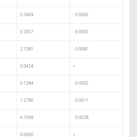
0.3469
- 0.0006
0.2557
- 0.0002
2.7281
- 0.0087
0.0424
=
0.1284
- 0.0002
1.2780
- 0.0011
6.1599
- 0.0028
0.0000
=