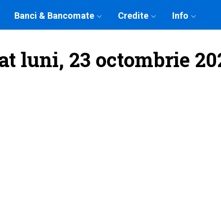
Banci & Bancomate
Credite
Info
at luni, 23 octombrie 20