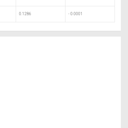
0.1286
- 0.0001