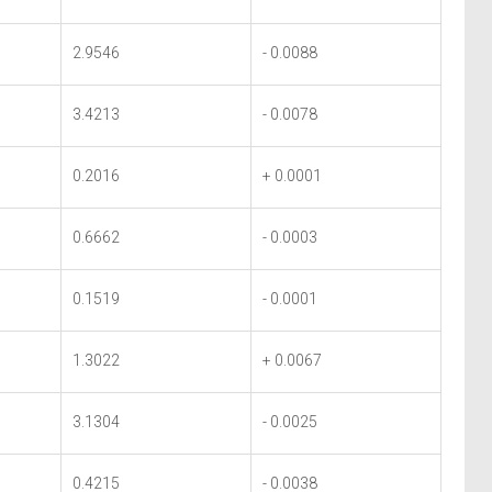
2.9546
- 0.0088
3.4213
- 0.0078
0.2016
+ 0.0001
0.6662
- 0.0003
0.1519
- 0.0001
1.3022
+ 0.0067
3.1304
- 0.0025
0.4215
- 0.0038