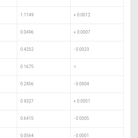
1.1149
+ 0.0012
0.0496
+ 0.0007
0.4252
- 0.0023
0.1675
=
0.2456
- 0.0004
0.9327
+ 0.0051
0.6415
- 0.0005
0.0564
- 0.0001