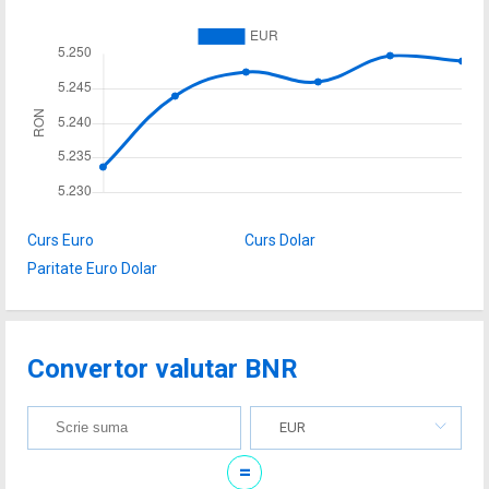
Curs Euro
Curs Dolar
Paritate Euro Dolar
Convertor valutar BNR
EUR
=