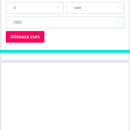
3
iulie
2023