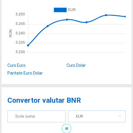
Curs Euro
Curs Dolar
Paritate Euro Dolar
Convertor valutar BNR
EUR
=