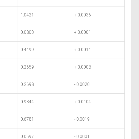
1.0421
+ 0.0036
0.0800
+ 0.0001
0.4499
+ 0.0014
0.2659
+ 0.0008
0.2698
- 0.0020
0.9344
+ 0.0104
0.6781
- 0.0019
0.0597
- 0.0001