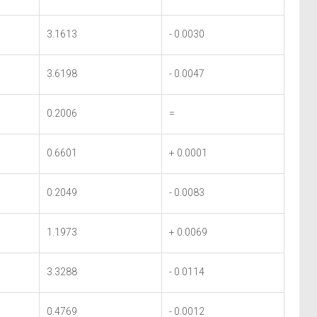
3.1613
- 0.0030
3.6198
- 0.0047
0.2006
=
0.6601
+ 0.0001
0.2049
- 0.0083
1.1973
+ 0.0069
3.3288
- 0.0114
0.4769
- 0.0012