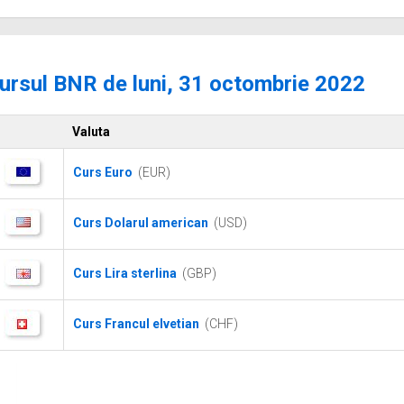
ursul BNR de luni, 31 octombrie 2022
Valuta
Curs Euro
(EUR)
Curs Dolarul american
(USD)
Curs Lira sterlina
(GBP)
Curs Francul elvetian
(CHF)