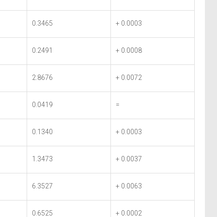
0.3465
+ 0.0003
0.2491
+ 0.0008
2.8676
+ 0.0072
0.0419
=
0.1340
+ 0.0003
1.3473
+ 0.0037
6.3527
+ 0.0063
0.6525
+ 0.0002