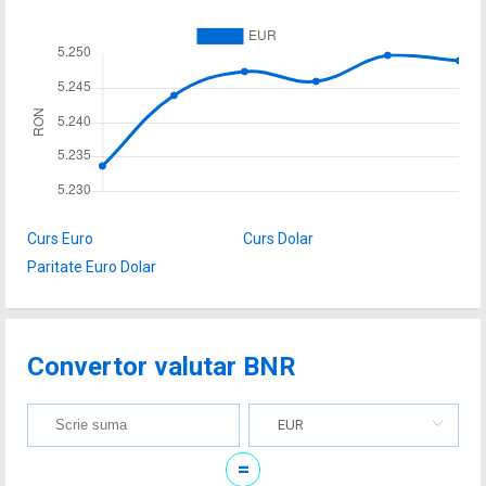
Curs Euro
Curs Dolar
Paritate Euro Dolar
Convertor valutar BNR
EUR
=