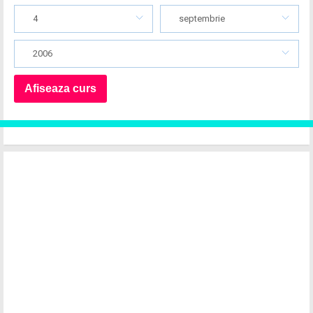
4
septembrie
2006