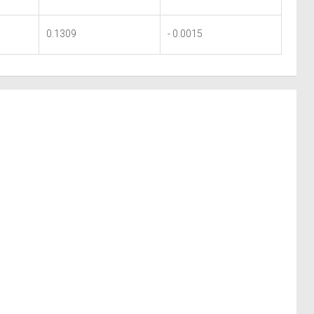
0.1309
- 0.0015