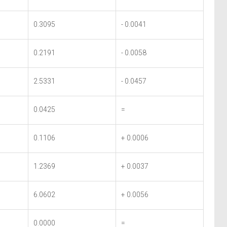
0.3095
- 0.0041
0.2191
- 0.0058
2.5331
- 0.0457
0.0425
=
0.1106
+ 0.0006
1.2369
+ 0.0037
6.0602
+ 0.0056
0.0000
=