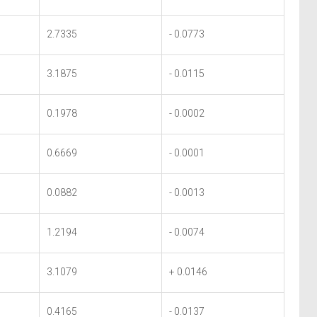
2.7335
- 0.0773
3.1875
- 0.0115
0.1978
- 0.0002
0.6669
- 0.0001
0.0882
- 0.0013
1.2194
- 0.0074
3.1079
+ 0.0146
0.4165
- 0.0137