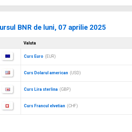
ursul BNR de luni, 07 aprilie 2025
Valuta
Curs Euro
(EUR)
Curs Dolarul american
(USD)
Curs Lira sterlina
(GBP)
Curs Francul elvetian
(CHF)