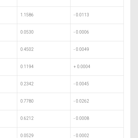
1.1586
- 0.0113
0.0530
- 0.0006
0.4502
- 0.0049
0.1194
+ 0.0004
0.2342
- 0.0045
0.7780
- 0.0262
0.6212
- 0.0008
0.0529
- 0.0002