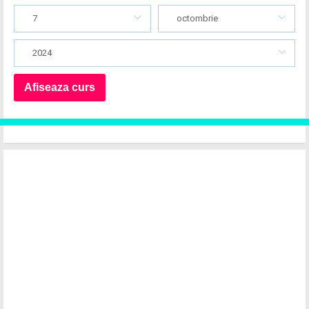
7
octombrie
2024