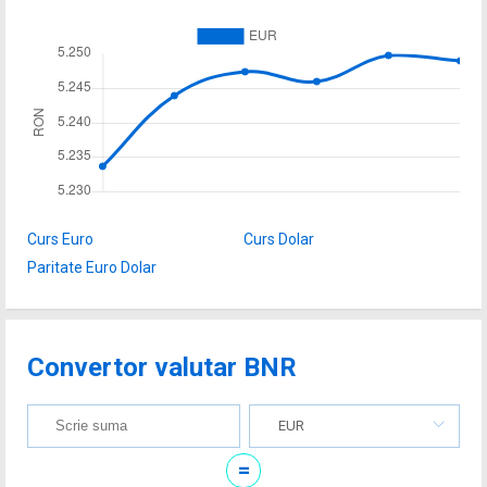
Curs Euro
Curs Dolar
Paritate Euro Dolar
Convertor valutar BNR
EUR
=