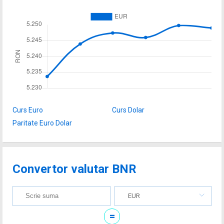
Curs Euro
Curs Dolar
Paritate Euro Dolar
Convertor valutar BNR
EUR
=