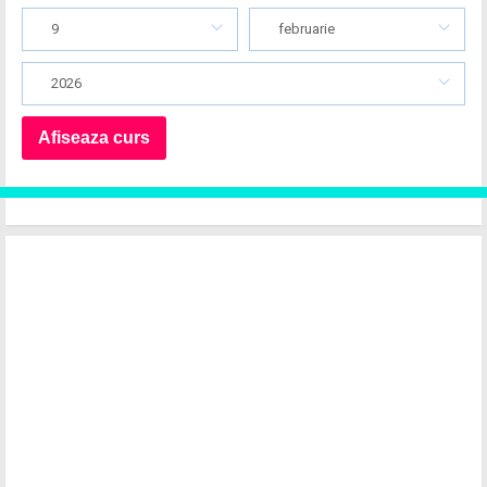
9
februarie
2026