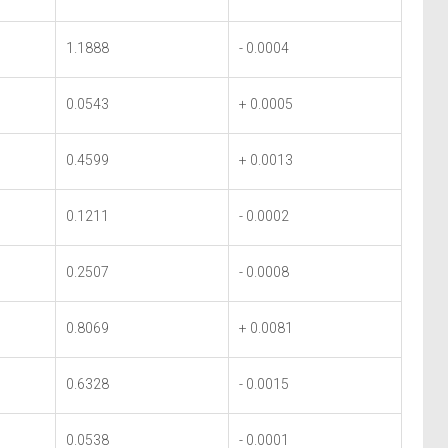
1.1888
- 0.0004
0.0543
+ 0.0005
0.4599
+ 0.0013
0.1211
- 0.0002
0.2507
- 0.0008
0.8069
+ 0.0081
0.6328
- 0.0015
0.0538
- 0.0001