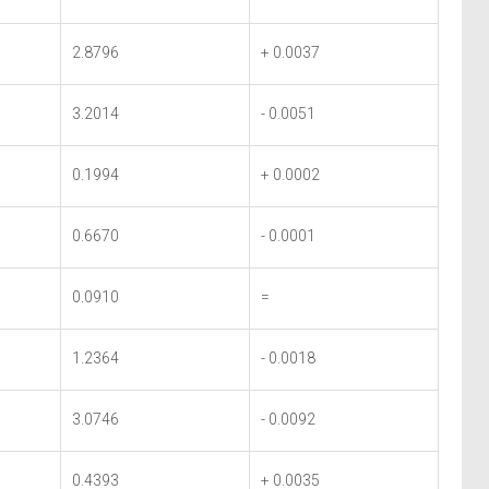
2.8796
+ 0.0037
3.2014
- 0.0051
0.1994
+ 0.0002
0.6670
- 0.0001
0.0910
=
1.2364
- 0.0018
3.0746
- 0.0092
0.4393
+ 0.0035