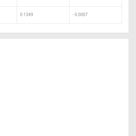
0.1349
- 0.0007