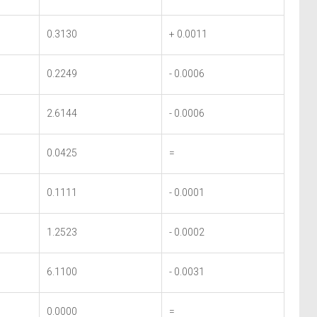
0.3130
+ 0.0011
0.2249
- 0.0006
2.6144
- 0.0006
0.0425
=
0.1111
- 0.0001
1.2523
- 0.0002
6.1100
- 0.0031
0.0000
=