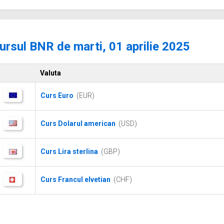
ursul BNR de marti, 01 aprilie 2025
Valuta
Curs Euro
(EUR)
Curs Dolarul american
(USD)
Curs Lira sterlina
(GBP)
Curs Francul elvetian
(CHF)