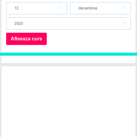
12
decembrie
2023