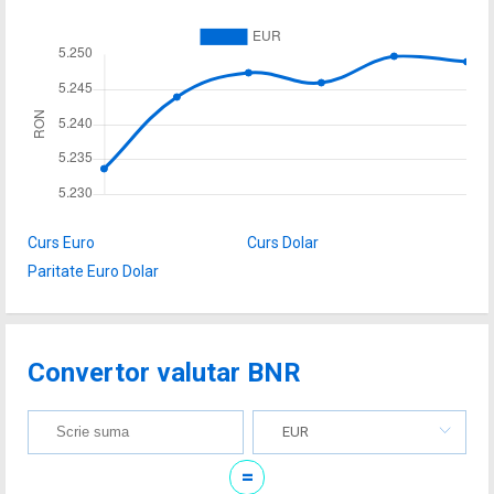
Curs Euro
Curs Dolar
Paritate Euro Dolar
Convertor valutar BNR
EUR
=