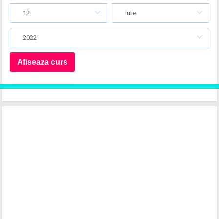
12
iulie
2022