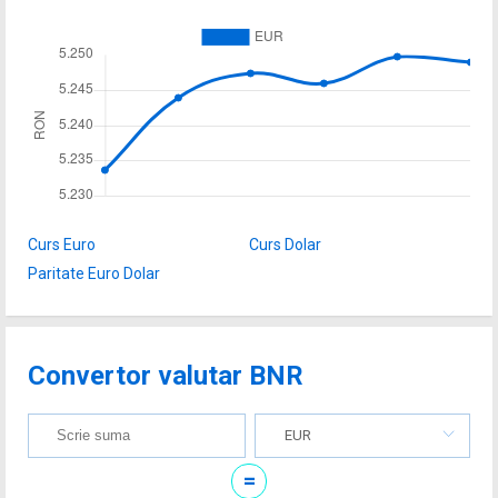
Curs Euro
Curs Dolar
Paritate Euro Dolar
Convertor valutar BNR
EUR
=