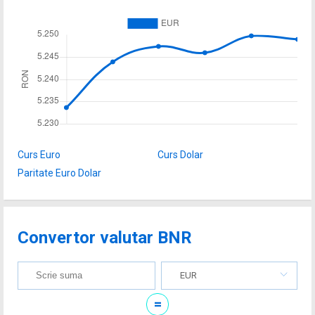
Curs Euro
Curs Dolar
Paritate Euro Dolar
Convertor valutar BNR
EUR
=