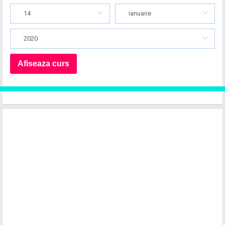
14
ianuarie
2020