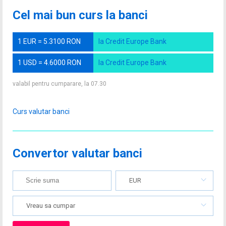
Cel mai bun curs la banci
1 EUR = 5.3100 RON
la Credit Europe Bank
1 USD = 4.6000 RON
la Credit Europe Bank
valabil pentru cumparare, la 07.30
Curs valutar banci
Convertor valutar banci
EUR
Vreau sa cumpar