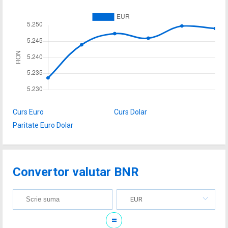
Curs Euro
Curs Dolar
Paritate Euro Dolar
Convertor valutar BNR
EUR
=