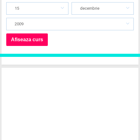
15
decembrie
2009