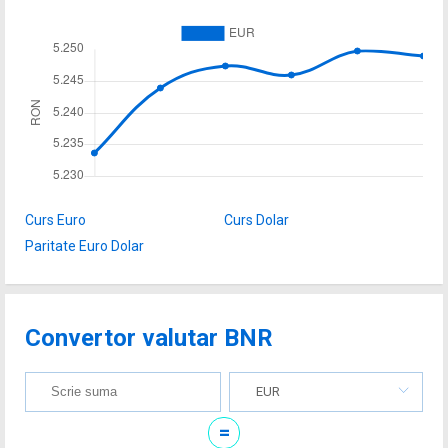
Curs Euro
Curs Dolar
Paritate Euro Dolar
Convertor valutar BNR
EUR
=