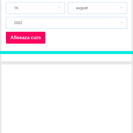
16
august
2022