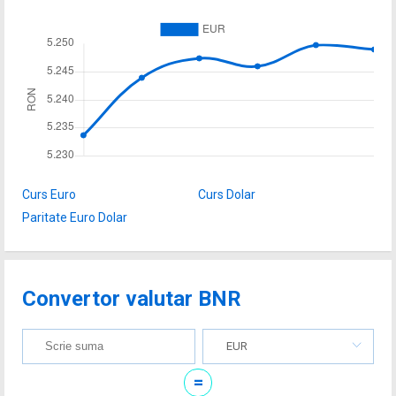
Curs Euro
Curs Dolar
Paritate Euro Dolar
Convertor valutar BNR
EUR
=