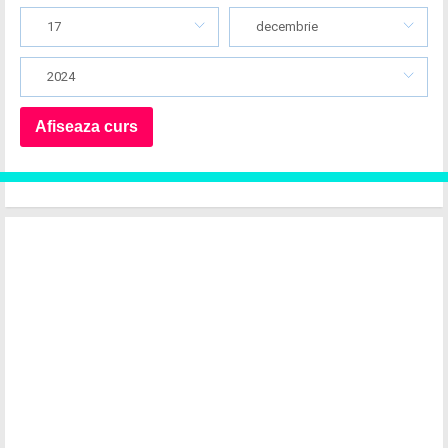
17
decembrie
2024