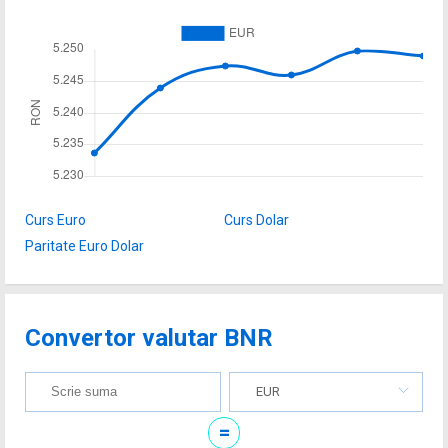
Curs Euro
Curs Dolar
Paritate Euro Dolar
Convertor valutar BNR
EUR
=