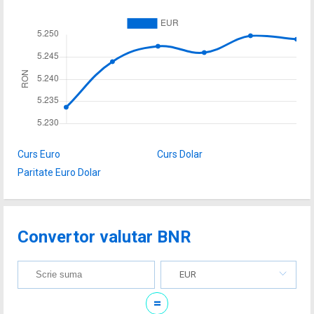
Curs Euro
Curs Dolar
Paritate Euro Dolar
Convertor valutar BNR
EUR
=