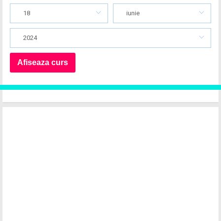
18
iunie
2024