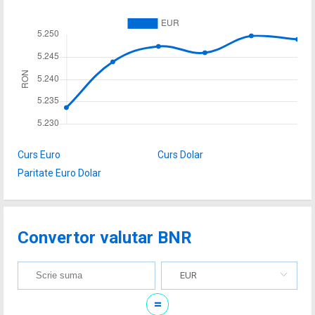
Curs Euro
Curs Dolar
Paritate Euro Dolar
Convertor valutar BNR
EUR
=