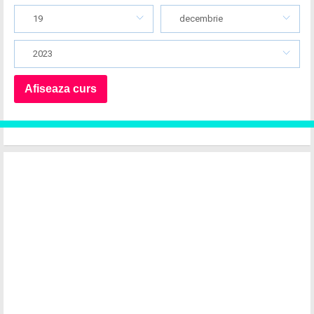
19
decembrie
2023