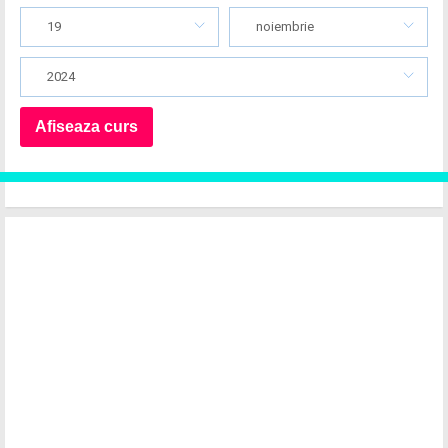
19
noiembrie
2024