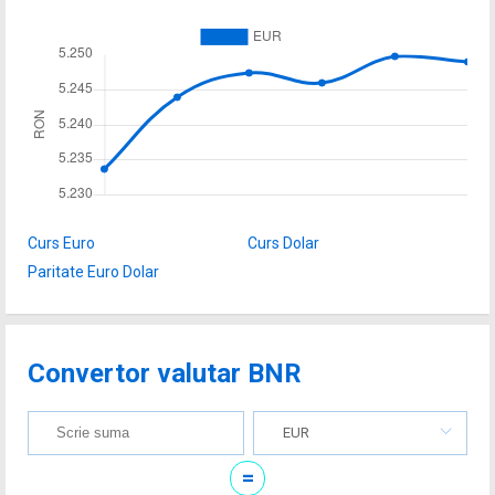
Curs Euro
Curs Dolar
Paritate Euro Dolar
Convertor valutar BNR
EUR
=