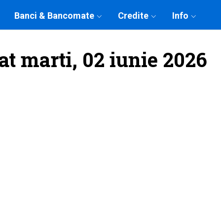
Banci & Bancomate
Credite
Info
at marti, 02 iunie 2026