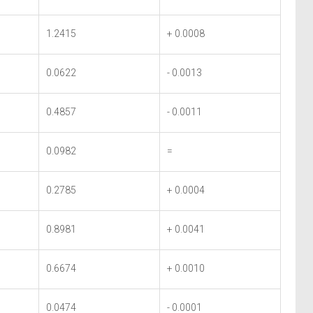
1.2415
+ 0.0008
0.0622
- 0.0013
0.4857
- 0.0011
0.0982
=
0.2785
+ 0.0004
0.8981
+ 0.0041
0.6674
+ 0.0010
0.0474
- 0.0001