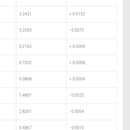
3.2421
+ 0.0152
3.2593
- 0.0075
0.2165
+ 0.0004
0.7032
+ 0.0008
0.0868
+ 0.0004
1.4807
- 0.0025
2.8261
- 0.0054
0.4867
- 0.0010