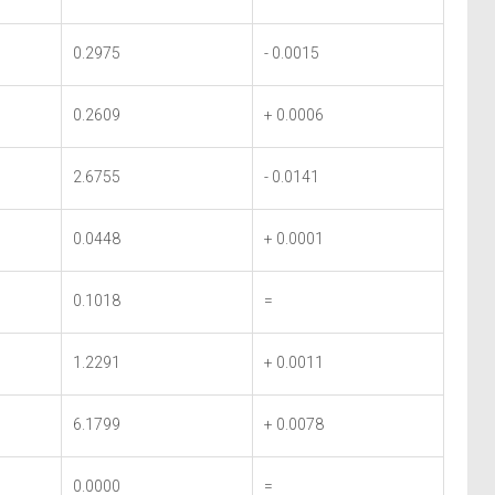
0.2975
- 0.0015
0.2609
+ 0.0006
2.6755
- 0.0141
0.0448
+ 0.0001
0.1018
=
1.2291
+ 0.0011
6.1799
+ 0.0078
0.0000
=