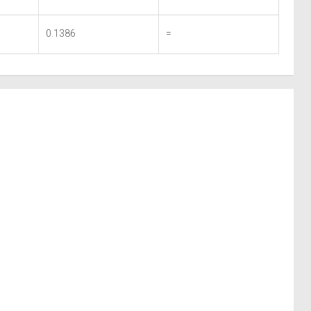
0.1386
=