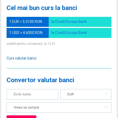
Cel mai bun curs la banci
1 EUR = 5.3100 RON
la Credit Europe Bank
1 USD = 4.6000 RON
la Credit Europe Bank
valabil pentru cumparare, la 12.01
Curs valutar banci
Convertor valutar banci
EUR
Vreau sa cumpar