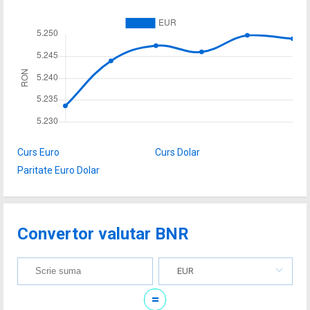
Curs Euro
Curs Dolar
Paritate Euro Dolar
Convertor valutar BNR
EUR
=