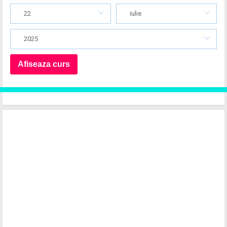
22
iulie
2025