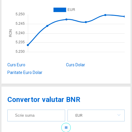
Curs Euro
Curs Dolar
Paritate Euro Dolar
Convertor valutar BNR
EUR
=