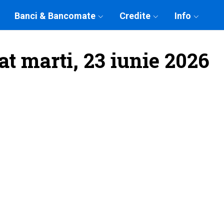
Banci & Bancomate
Credite
Info
at marti, 23 iunie 2026