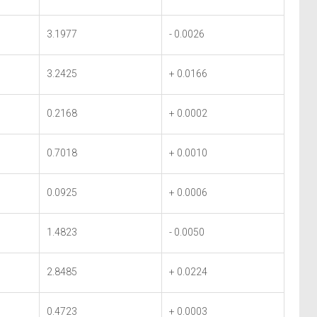
3.1977
- 0.0026
3.2425
+ 0.0166
0.2168
+ 0.0002
0.7018
+ 0.0010
0.0925
+ 0.0006
1.4823
- 0.0050
2.8485
+ 0.0224
0.4723
+ 0.0003