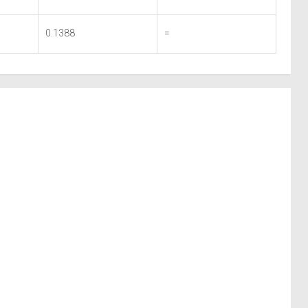
0.1388
=