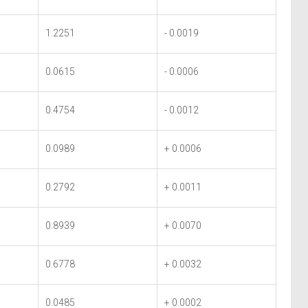
1.2251
- 0.0019
0.0615
- 0.0006
0.4754
- 0.0012
0.0989
+ 0.0006
0.2792
+ 0.0011
0.8939
+ 0.0070
0.6778
+ 0.0032
0.0485
+ 0.0002