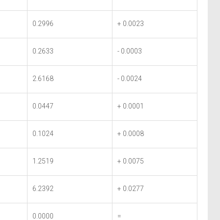
0.2996
+ 0.0023
0.2633
- 0.0003
2.6168
- 0.0024
0.0447
+ 0.0001
0.1024
+ 0.0008
1.2519
+ 0.0075
6.2392
+ 0.0277
0.0000
=