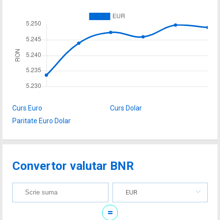
Curs Euro
Curs Dolar
Paritate Euro Dolar
Convertor valutar BNR
EUR
=