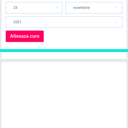
23
noiembrie
2021