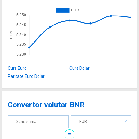
Curs Euro
Curs Dolar
Paritate Euro Dolar
Convertor valutar BNR
EUR
=