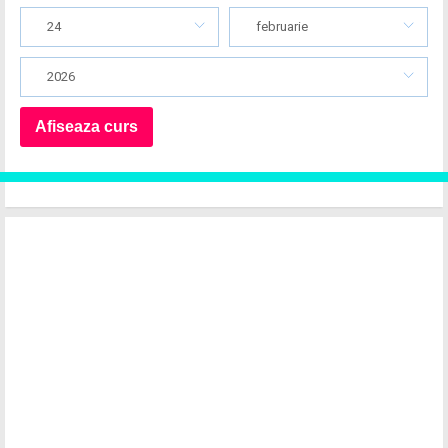
24
februarie
2026