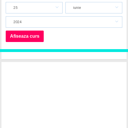
25
iunie
2024