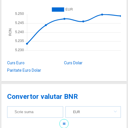
Curs Euro
Curs Dolar
Paritate Euro Dolar
Convertor valutar BNR
EUR
=