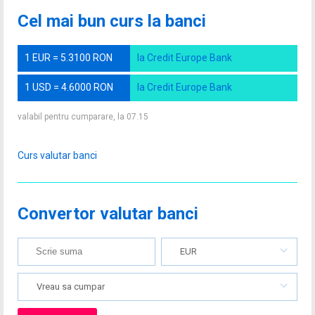
Cel mai bun curs la banci
1 EUR = 5.3100 RON
la Credit Europe Bank
1 USD = 4.6000 RON
la Credit Europe Bank
valabil pentru cumparare, la 07.15
Curs valutar banci
Convertor valutar banci
EUR
Vreau sa cumpar