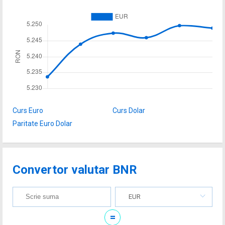
Curs Euro
Curs Dolar
Paritate Euro Dolar
Convertor valutar BNR
EUR
=