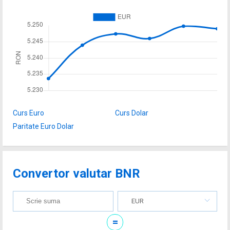
Curs Euro
Curs Dolar
Paritate Euro Dolar
Convertor valutar BNR
EUR
=