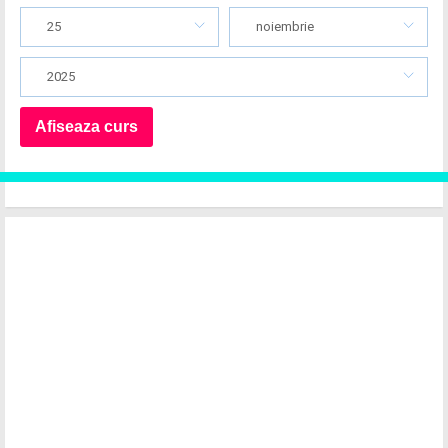
25
noiembrie
2025