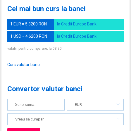
Cel mai bun curs la banci
1 EUR = 5.3200 RON
la Credit Europe Bank
1 USD = 4.6200 RON
la Credit Europe Bank
valabil pentru cumparare, la 08.30
Curs valutar banci
Convertor valutar banci
EUR
Vreau sa cumpar