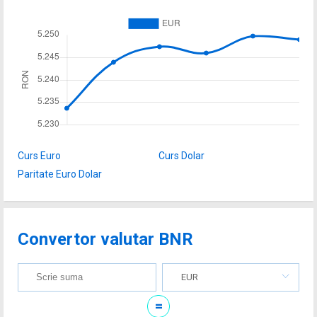
Curs Euro
Curs Dolar
Paritate Euro Dolar
Convertor valutar BNR
EUR
=