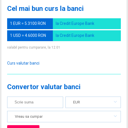
Cel mai bun curs la banci
1 EUR = 5.3100 RON
la Credit Europe Bank
1 USD = 4.6000 RON
la Credit Europe Bank
valabil pentru cumparare, la 12.01
Curs valutar banci
Convertor valutar banci
EUR
Vreau sa cumpar