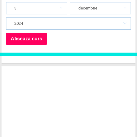
3
decembrie
2024