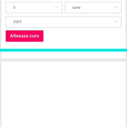
3
iunie
2025