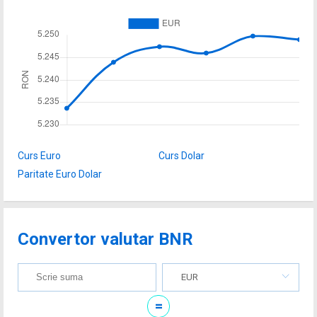
Curs Euro
Curs Dolar
Paritate Euro Dolar
Convertor valutar BNR
EUR
=