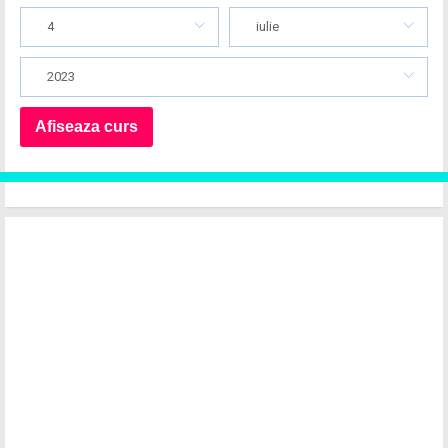
4
iulie
2023