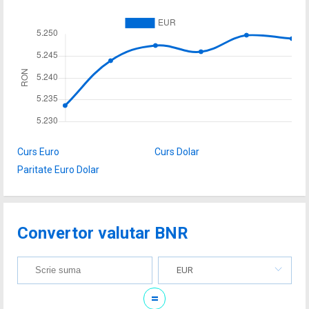
Curs Euro
Curs Dolar
Paritate Euro Dolar
Convertor valutar BNR
EUR
=