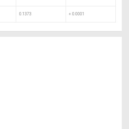
0.1373
+ 0.0001