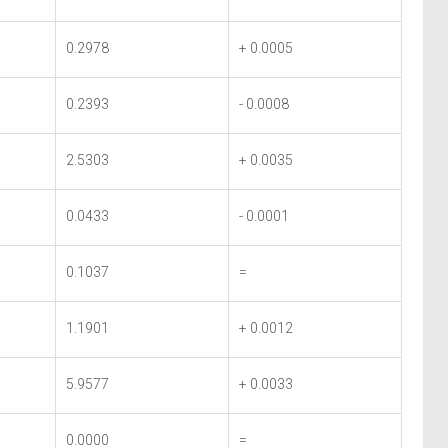
0.2978
+ 0.0005
0.2393
- 0.0008
2.5303
+ 0.0035
0.0433
- 0.0001
0.1037
=
1.1901
+ 0.0012
5.9577
+ 0.0033
0.0000
=