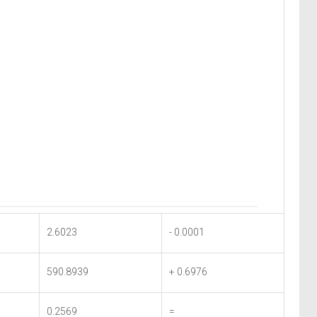
2.6023
- 0.0001
590.8939
+ 0.6976
0.2569
=