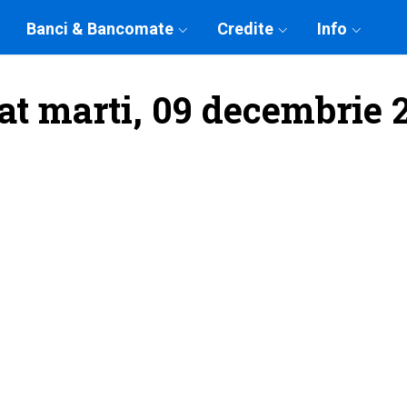
Banci & Bancomate
Credite
Info
at marti, 09 decembrie 