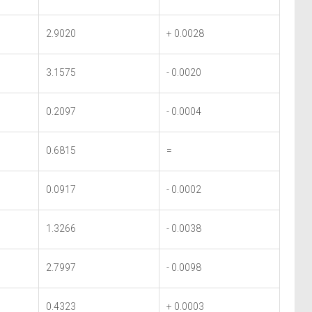
2.9020
+ 0.0028
3.1575
- 0.0020
0.2097
- 0.0004
0.6815
=
0.0917
- 0.0002
1.3266
- 0.0038
2.7997
- 0.0098
0.4323
+ 0.0003