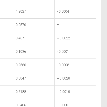
1.2027
- 0.0004
0.0570
=
0.4671
+ 0.0022
0.1026
- 0.0001
0.2566
- 0.0008
0.8047
+ 0.0020
0.6188
+ 0.0010
0.0486
+ 0.0001