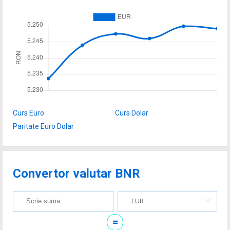
Curs Euro
Curs Dolar
Paritate Euro Dolar
Convertor valutar BNR
EUR
=