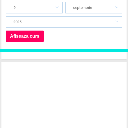
9
septembrie
2025