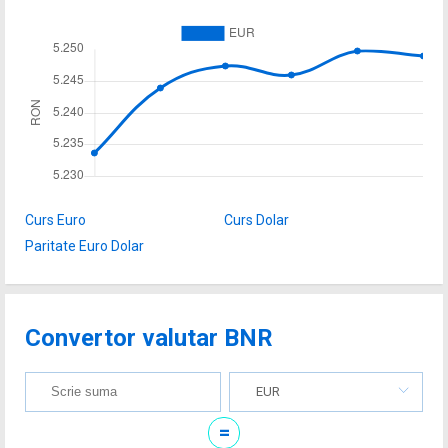
Curs Euro
Curs Dolar
Paritate Euro Dolar
Convertor valutar BNR
EUR
=