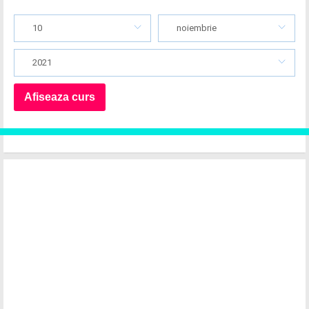
10
noiembrie
2021