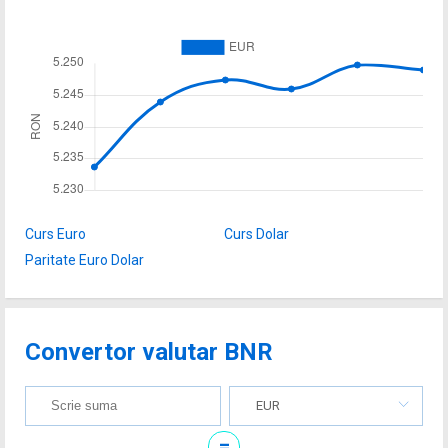
Curs Euro
Curs Dolar
Paritate Euro Dolar
Convertor valutar BNR
EUR
=