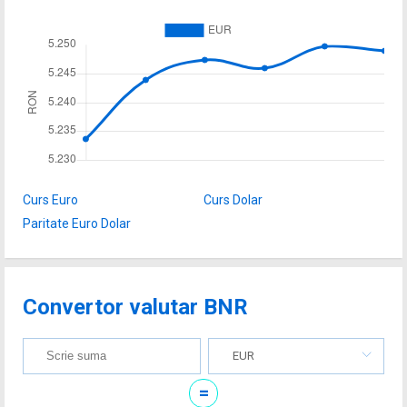
Curs Euro
Curs Dolar
Paritate Euro Dolar
Convertor valutar BNR
EUR
=