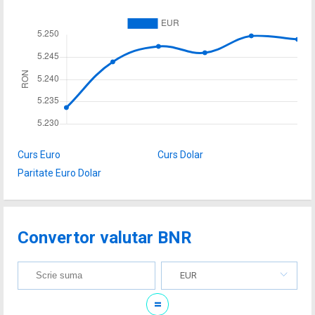
Curs Euro
Curs Dolar
Paritate Euro Dolar
Convertor valutar BNR
EUR
=