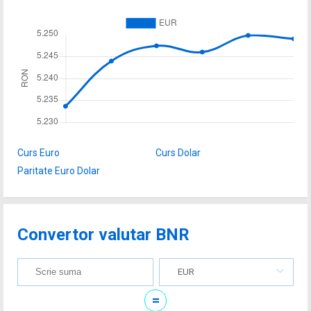
Curs Euro
Curs Dolar
Paritate Euro Dolar
Convertor valutar BNR
EUR
=