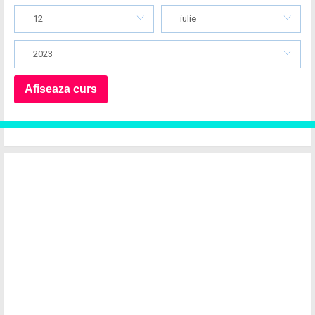
12
iulie
2023