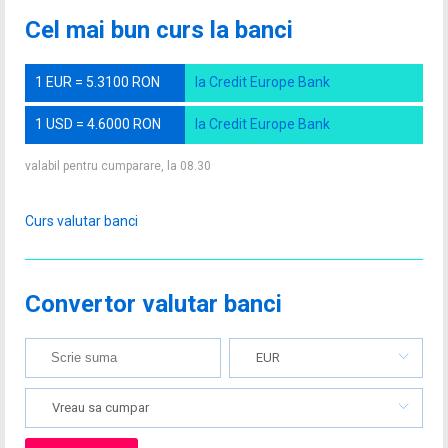
Cel mai bun curs la banci
1 EUR = 5.3100 RON
la Credit Europe Bank
1 USD = 4.6000 RON
la Credit Europe Bank
valabil pentru cumparare, la 08.30
Curs valutar banci
Convertor valutar banci
EUR
Vreau sa cumpar