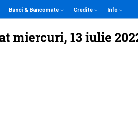
Banci & Bancomate
Credite
Info
at miercuri, 13 iulie 202