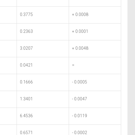
0.3775
+ 0.0008
0.2363
+ 0.0001
3.0207
+ 0.0048
0.0421
=
0.1666
- 0.0005
1.3401
- 0.0047
6.4536
- 0.0119
0.6571
- 0.0002