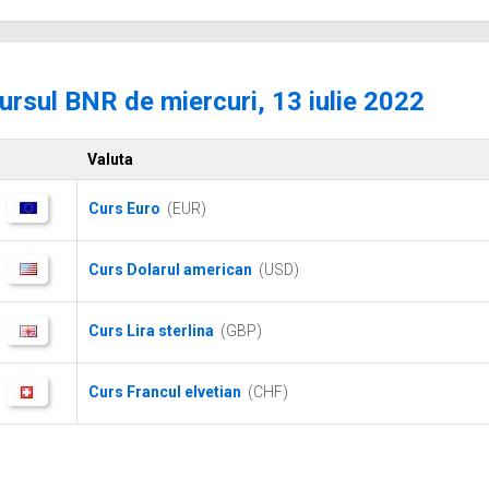
ursul BNR de miercuri, 13 iulie 2022
Valuta
Curs Euro
(EUR)
Curs Dolarul american
(USD)
Curs Lira sterlina
(GBP)
Curs Francul elvetian
(CHF)