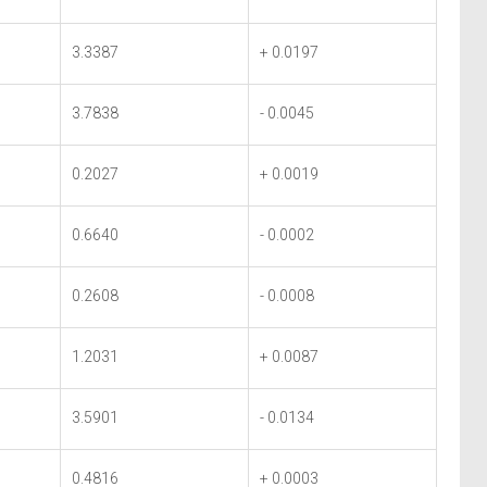
3.3387
+ 0.0197
3.7838
- 0.0045
0.2027
+ 0.0019
0.6640
- 0.0002
0.2608
- 0.0008
1.2031
+ 0.0087
3.5901
- 0.0134
0.4816
+ 0.0003