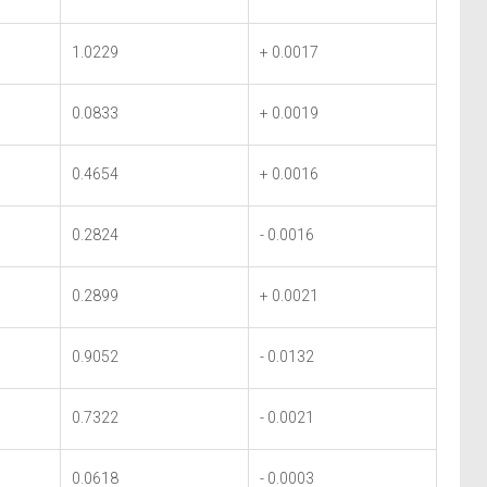
1.0229
+ 0.0017
0.0833
+ 0.0019
0.4654
+ 0.0016
0.2824
- 0.0016
0.2899
+ 0.0021
0.9052
- 0.0132
0.7322
- 0.0021
0.0618
- 0.0003