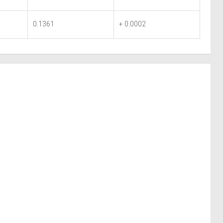
0.1361
+ 0.0002