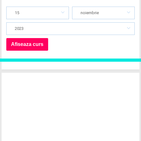
15
noiembrie
2023