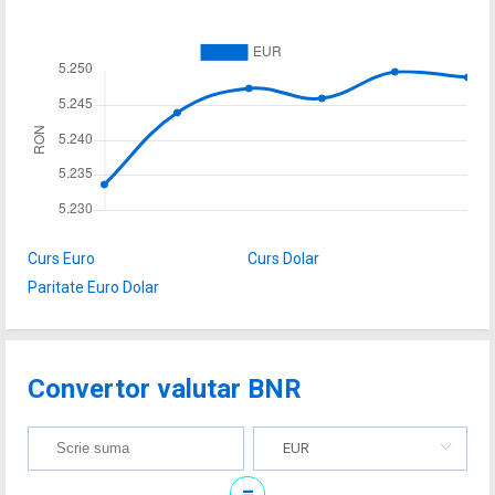
Curs Euro
Curs Dolar
Paritate Euro Dolar
Convertor valutar BNR
EUR
=