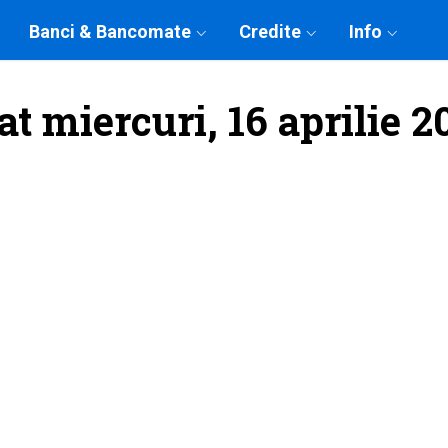
Banci & Bancomate
Credite
Info
at miercuri, 16 aprilie 2