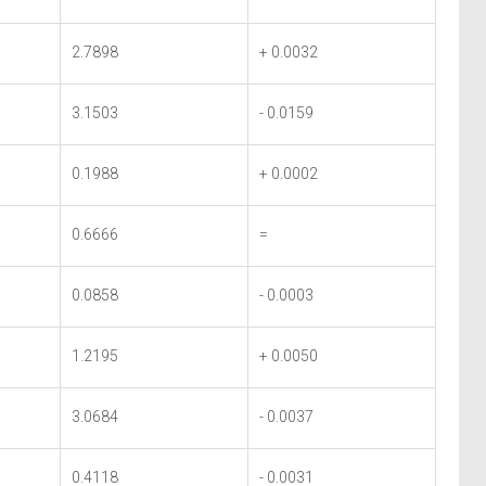
2.7898
+ 0.0032
3.1503
- 0.0159
0.1988
+ 0.0002
0.6666
=
0.0858
- 0.0003
1.2195
+ 0.0050
3.0684
- 0.0037
0.4118
- 0.0031