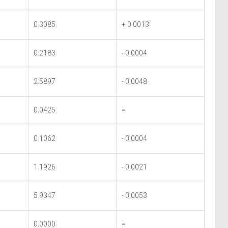
0.3085
+ 0.0013
0.2183
- 0.0004
2.5897
- 0.0048
0.0425
=
0.1062
- 0.0004
1.1926
- 0.0021
5.9347
- 0.0053
0.0000
=