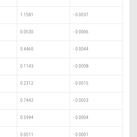
1.1581
- 0.0037
0.0530
- 0.0006
0.4460
- 0.0044
0.1143
- 0.0008
0.2312
- 0.0015
0.7442
- 0.0053
0.5994
- 0.0004
0.0511
- 0.0001