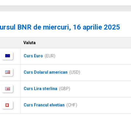
ursul BNR de miercuri, 16 aprilie 2025
Valuta
Curs Euro
(EUR)
Curs Dolarul american
(USD)
Curs Lira sterlina
(GBP)
Curs Francul elvetian
(CHF)