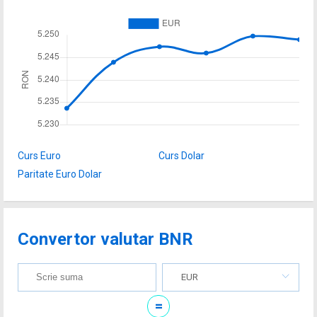
Curs Euro
Curs Dolar
Paritate Euro Dolar
Convertor valutar BNR
EUR
=