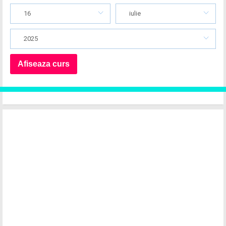
16
iulie
2025