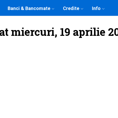
Banci & Bancomate
Credite
Info
at miercuri, 19 aprilie 2