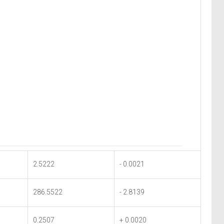
2.5222
- 0.0021
286.5522
- 2.8139
0.2507
+ 0.0020