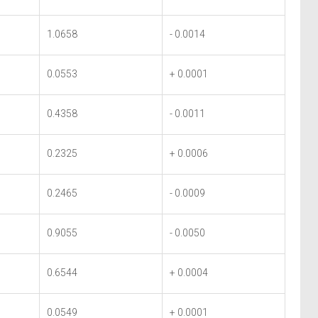
1.0658
- 0.0014
0.0553
+ 0.0001
0.4358
- 0.0011
0.2325
+ 0.0006
0.2465
- 0.0009
0.9055
- 0.0050
0.6544
+ 0.0004
0.0549
+ 0.0001