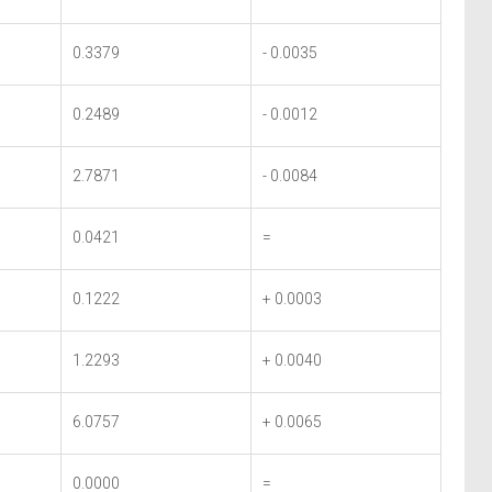
0.3379
- 0.0035
0.2489
- 0.0012
2.7871
- 0.0084
0.0421
=
0.1222
+ 0.0003
1.2293
+ 0.0040
6.0757
+ 0.0065
0.0000
=