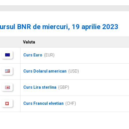
ursul BNR de miercuri, 19 aprilie 2023
Valuta
Curs Euro
(EUR)
Curs Dolarul american
(USD)
Curs Lira sterlina
(GBP)
Curs Francul elvetian
(CHF)