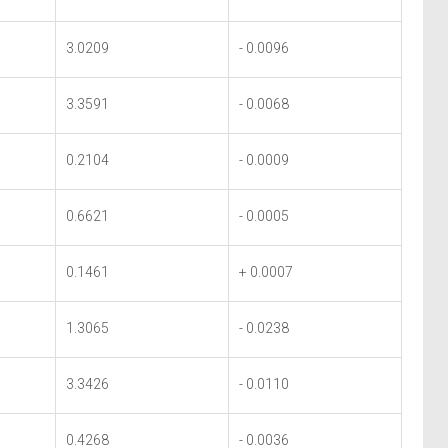
3.0209
- 0.0096
3.3591
- 0.0068
0.2104
- 0.0009
0.6621
- 0.0005
0.1461
+ 0.0007
1.3065
- 0.0238
3.3426
- 0.0110
0.4268
- 0.0036