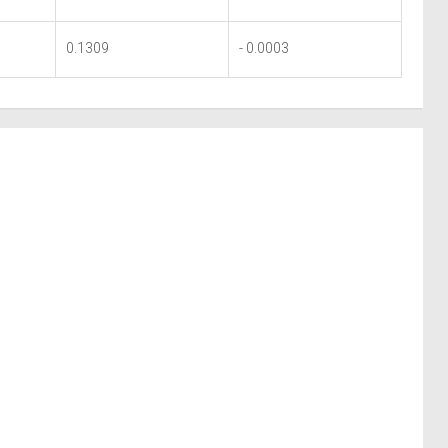
0.1309
- 0.0003