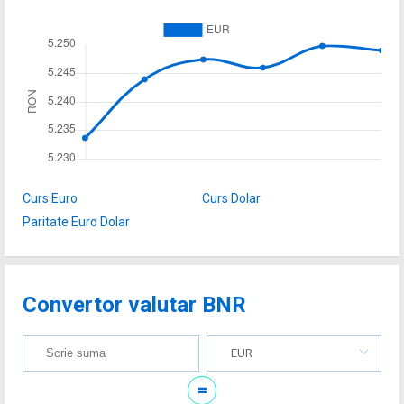
Curs Euro
Curs Dolar
Paritate Euro Dolar
Convertor valutar BNR
EUR
=