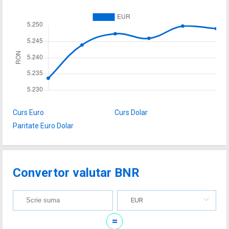
Curs Euro
Curs Dolar
Paritate Euro Dolar
Convertor valutar BNR
EUR
=