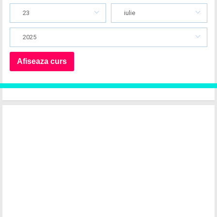
23
iulie
2025