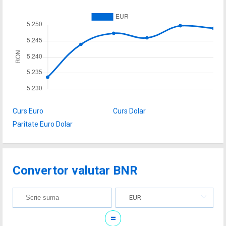
Curs Euro
Curs Dolar
Paritate Euro Dolar
Convertor valutar BNR
EUR
=