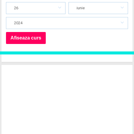
26
iunie
2024