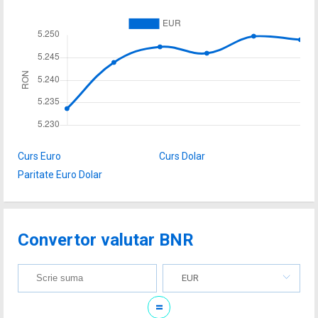
Curs Euro
Curs Dolar
Paritate Euro Dolar
Convertor valutar BNR
EUR
=