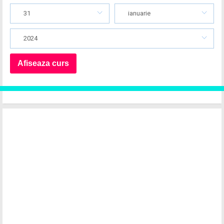
31
ianuarie
2024