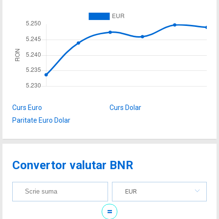
Curs Euro
Curs Dolar
Paritate Euro Dolar
Convertor valutar BNR
EUR
=