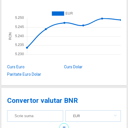
Curs Euro
Curs Dolar
Paritate Euro Dolar
Convertor valutar BNR
EUR
=